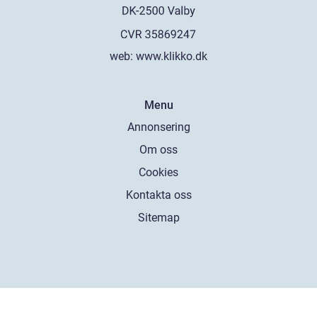
web:
www.klikko.dk
Menu
Annonsering
Om oss
Cookies
Kontakta oss
Sitemap