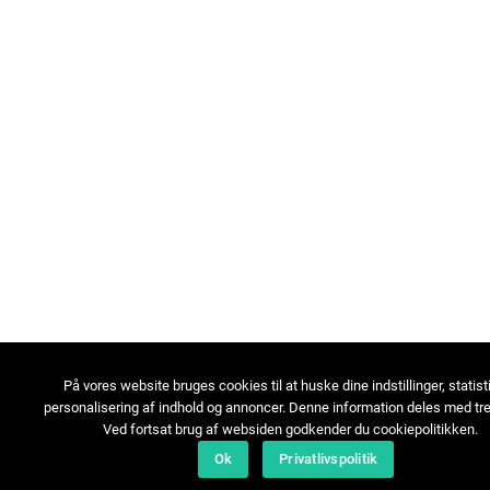
På vores website bruges cookies til at huske dine indstillinger, statist
personalisering af indhold og annoncer. Denne information deles med tre
Ved fortsat brug af websiden godkender du cookiepolitikken.
Ok
Privatlivspolitik