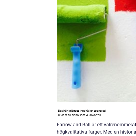
Farrow and Ball är ett välrenommerat
högkvalitativa färger. Med en historia