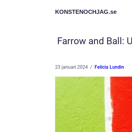
KONSTENOCHJAG.
se
Farrow and Ball: 
23 januari 2024
Felicia Lundin