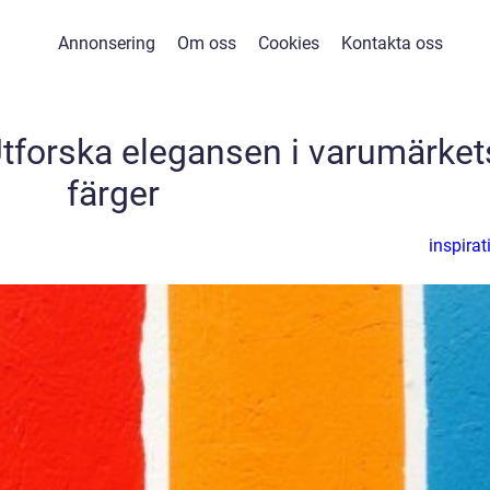
Annonsering
Om oss
Cookies
Kontakta oss
Utforska elegansen i varumärket
färger
inspirat