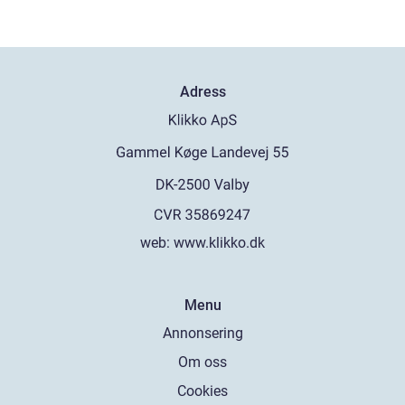
Adress
web:
www.klikko.dk
Menu
Annonsering
Om oss
Cookies