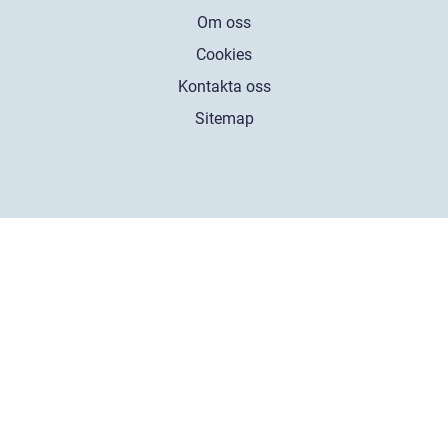
Om oss
Cookies
Kontakta oss
Sitemap