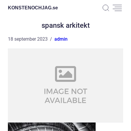
KONSTENOCHJAG.
se
spansk arkitekt
18 september 2023
admin