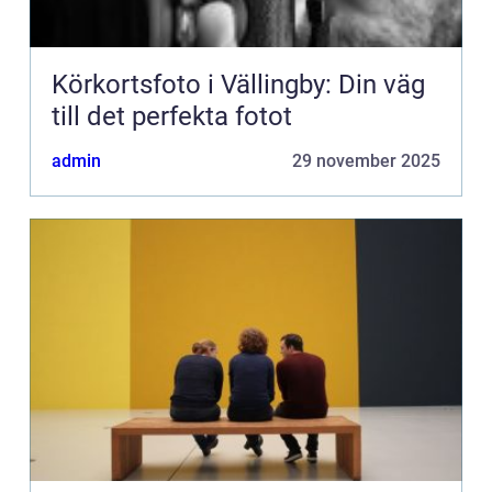
Körkortsfoto i Vällingby: Din väg
till det perfekta fotot
admin
29 november 2025