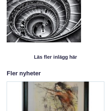
Läs fler inlägg här
Fler nyheter