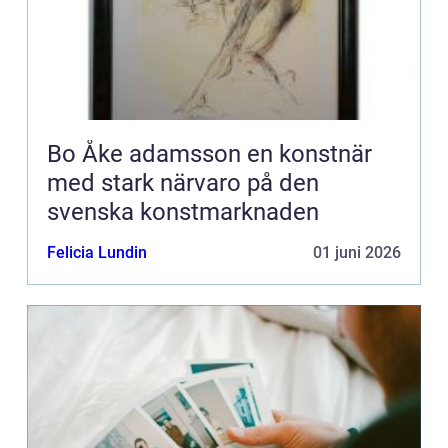
Bo Åke adamsson en konstnär
med stark närvaro på den
svenska konstmarknaden
Felicia Lundin
01 juni 2026