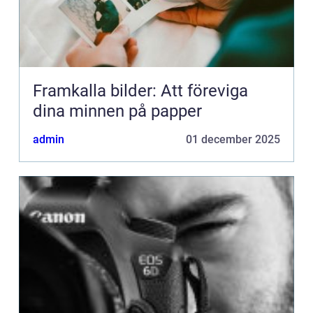
Framkalla bilder: Att föreviga
dina minnen på papper
admin
01 december 2025