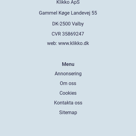
web:
www.klikko.dk
Menu
Annonsering
Om oss
Cookies
Kontakta oss
Sitemap