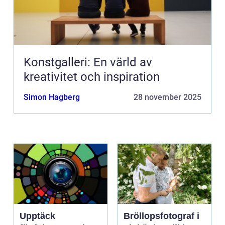
Konstgalleri: En värld av
kreativitet och inspiration
Simon Hagberg
28 november 2025
Upptäck
Bröllopsfotograf i