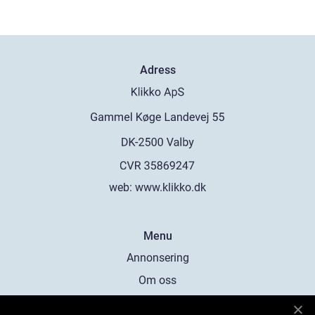
Adress
web:
www.klikko.dk
Menu
Annonsering
Om oss
Cookies