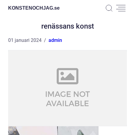
KONSTENOCHJAG.
se
renässans konst
01 januari 2024
admin