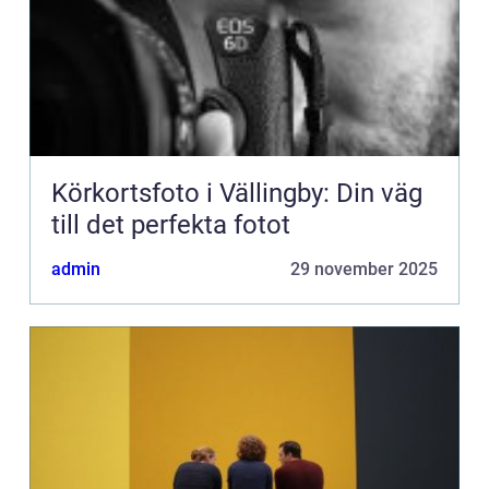
Körkortsfoto i Vällingby: Din väg
till det perfekta fotot
admin
29 november 2025