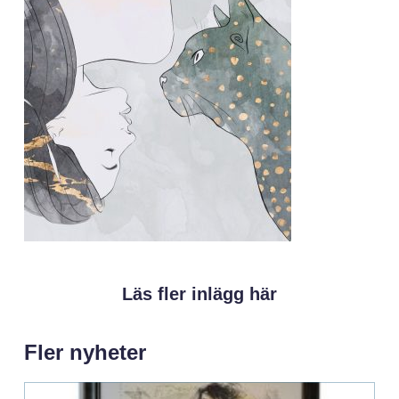
Läs fler inlägg här
Fler nyheter