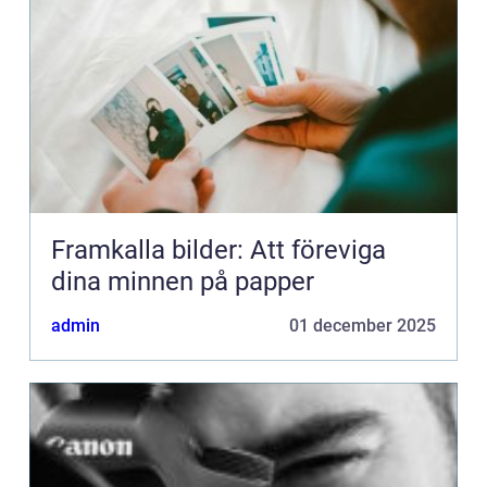
Framkalla bilder: Att föreviga
dina minnen på papper
admin
01 december 2025