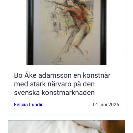
Bo Åke adamsson en konstnär
med stark närvaro på den
svenska konstmarknaden
Felicia Lundin
01 juni 2026