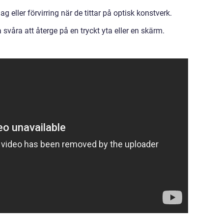
eller förvirring när de tittar på optisk konstverk.
svåra att återge på en tryckt yta eller en skärm.