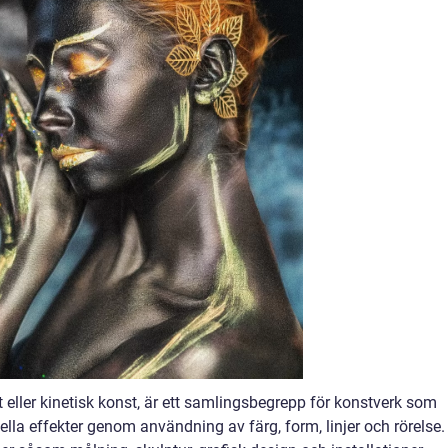
eller kinetisk konst, är ett samlingsbegrepp för konstverk som
ella effekter genom användning av färg, form, linjer och rörelse.