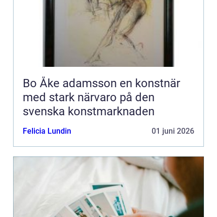
Bo Åke adamsson en konstnär
med stark närvaro på den
svenska konstmarknaden
Felicia Lundin
01 juni 2026