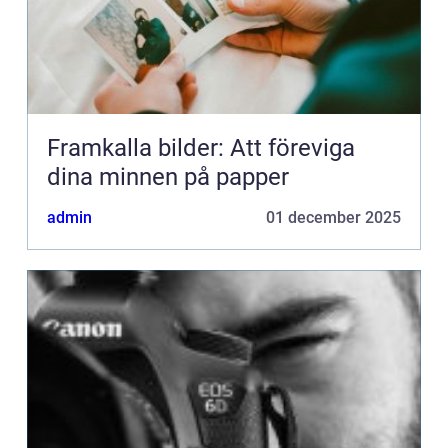
Framkalla bilder: Att föreviga
dina minnen på papper
admin
01 december 2025