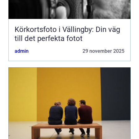
Körkortsfoto i Vällingby: Din väg
till det perfekta fotot
admin
29 november 2025