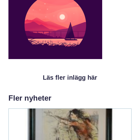
Läs fler inlägg här
Fler nyheter