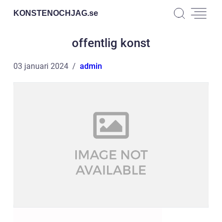
KONSTENOCHJAG.
se
offentlig konst
03 januari 2024
admin