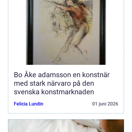
Bo Åke adamsson en konstnär
med stark närvaro på den
svenska konstmarknaden
Felicia Lundin
01 juni 2026