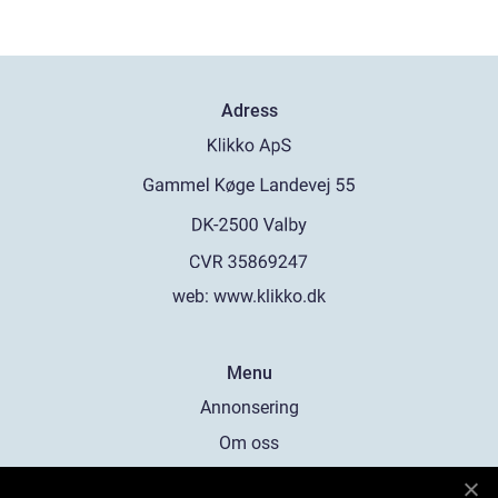
Adress
web:
www.klikko.dk
Menu
Annonsering
Om oss
Cookies