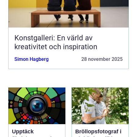
Konstgalleri: En värld av
kreativitet och inspiration
Simon Hagberg
28 november 2025
Upptäck
Bröllopsfotograf i