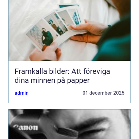
Framkalla bilder: Att föreviga
dina minnen på papper
admin
01 december 2025