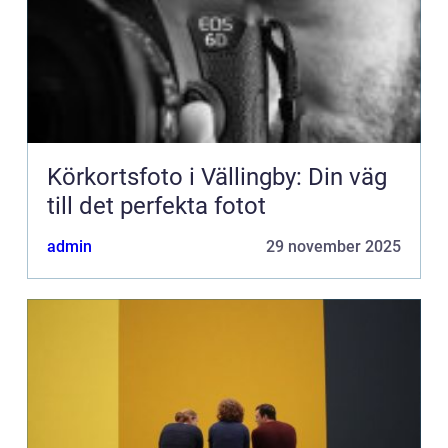
Körkortsfoto i Vällingby: Din väg
till det perfekta fotot
admin
29 november 2025