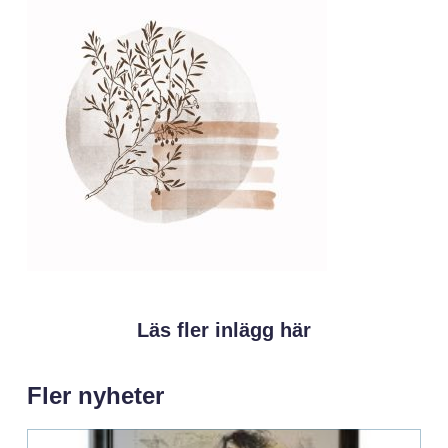
Läs fler inlägg här
Fler nyheter