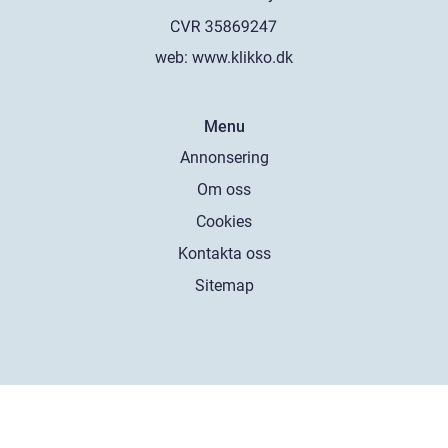
web:
www.klikko.dk
Menu
Annonsering
Om oss
Cookies
Kontakta oss
Sitemap