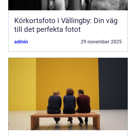
Körkortsfoto i Vällingby: Din väg
till det perfekta fotot
admin
29 november 2025