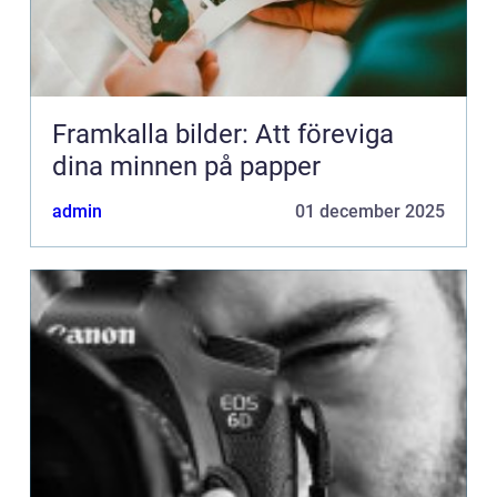
Framkalla bilder: Att föreviga
dina minnen på papper
admin
01 december 2025