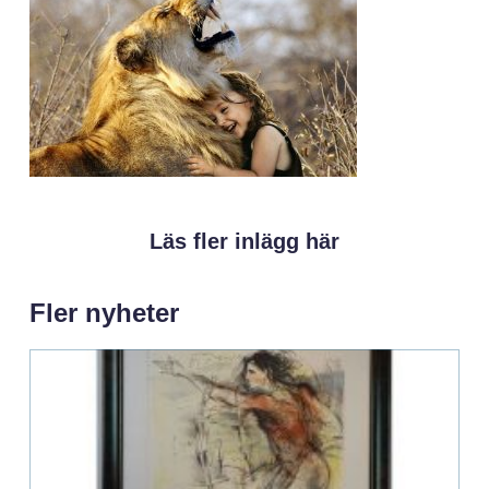
Läs fler inlägg här
Fler nyheter