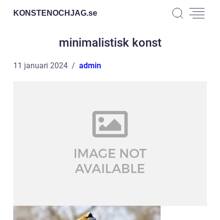
KONSTENOCHJAG.
se
minimalistisk konst
11 januari 2024
admin