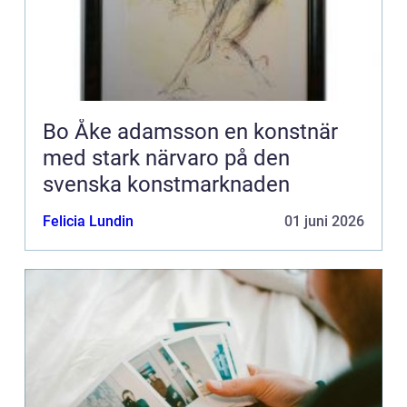
Bo Åke adamsson en konstnär
med stark närvaro på den
svenska konstmarknaden
Felicia Lundin
01 juni 2026