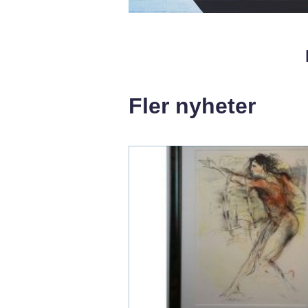
Fler nyheter