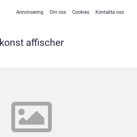
Annonsering
Om oss
Cookies
Kontakta oss
konst affischer