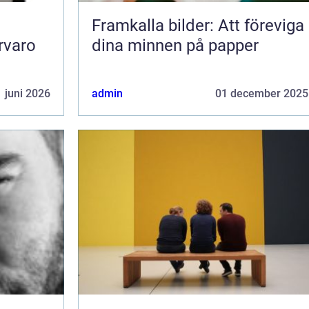
Framkalla bilder: Att föreviga
rvaro
dina minnen på papper
 juni 2026
admin
01 december 2025