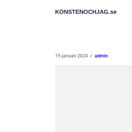
KONSTENOCHJAG.
se
15 januari 2024
admin