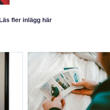
Läs fler inlägg här