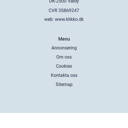
web:
www.klikko.dk
Menu
Annonsering
Om oss
Cookies
Kontakta oss
Sitemap