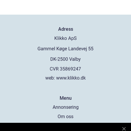
Adress
web:
www.klikko.dk
Menu
Annonsering
Om oss
Cookies