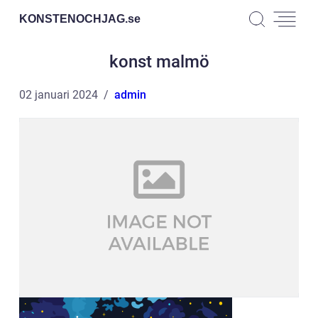
KONSTENOCHJAG.
se
konst malmö
02 januari 2024
admin