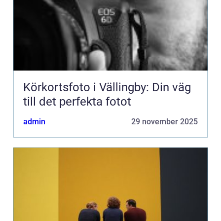
Körkortsfoto i Vällingby: Din väg
till det perfekta fotot
admin
29 november 2025