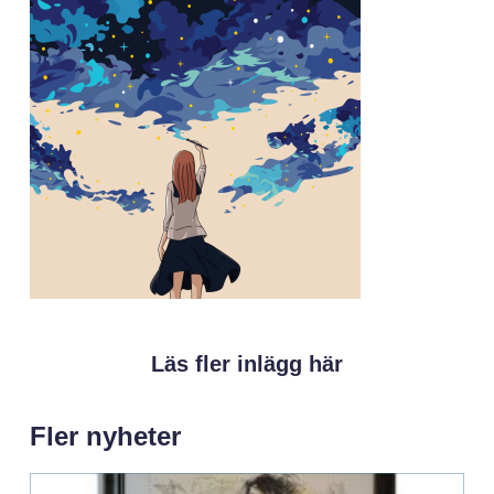
Läs fler inlägg här
Fler nyheter