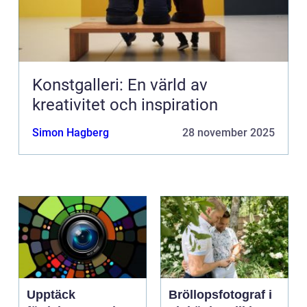
Konstgalleri: En värld av
kreativitet och inspiration
Simon Hagberg
28 november 2025
Upptäck
Bröllopsfotograf i