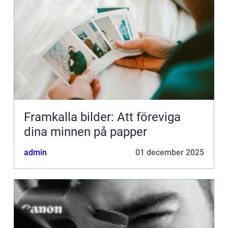
Framkalla bilder: Att föreviga
dina minnen på papper
admin
01 december 2025