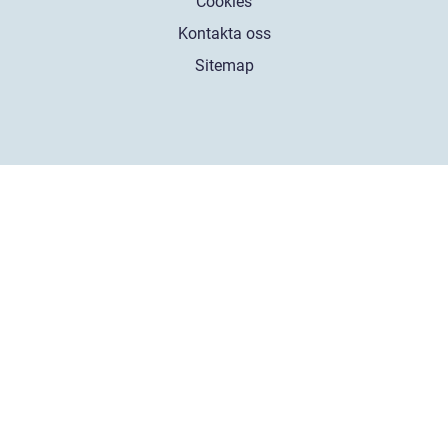
Cookies
Kontakta oss
Sitemap