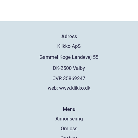
Adress
web:
www.klikko.dk
Menu
Annonsering
Om oss