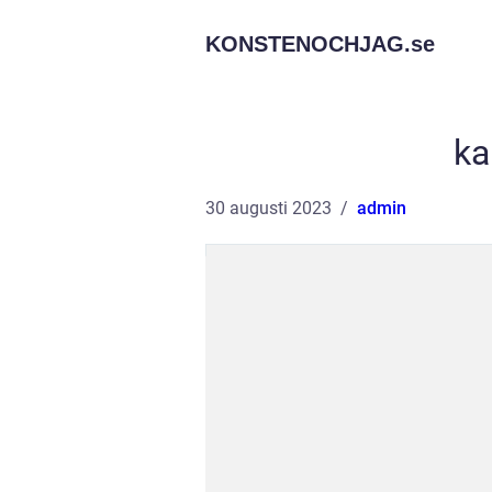
KONSTENOCHJAG.
se
ka
30 augusti 2023
admin