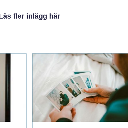
Läs fler inlägg här