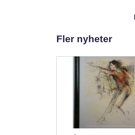
Fler nyheter