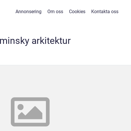
Annonsering
Om oss
Cookies
Kontakta oss
minsky arkitektur