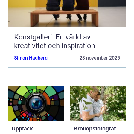
Konstgalleri: En värld av
kreativitet och inspiration
Simon Hagberg
28 november 2025
Upptäck
Bröllopsfotograf i