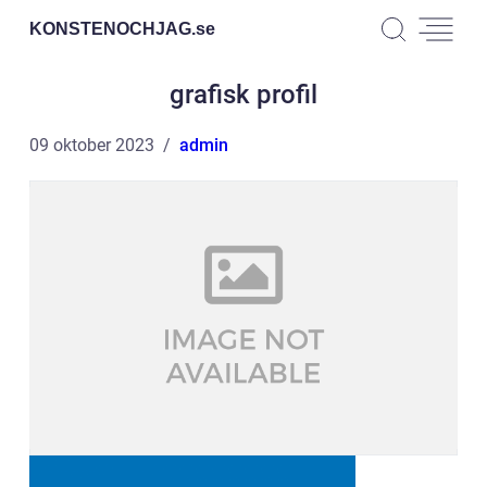
KONSTENOCHJAG.
se
grafisk profil
09 oktober 2023
admin