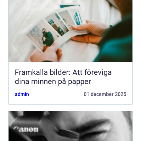
Framkalla bilder: Att föreviga
dina minnen på papper
admin
01 december 2025