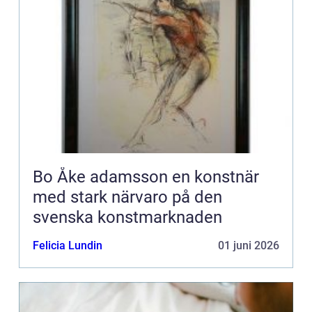
Bo Åke adamsson en konstnär
med stark närvaro på den
svenska konstmarknaden
Felicia Lundin
01 juni 2026