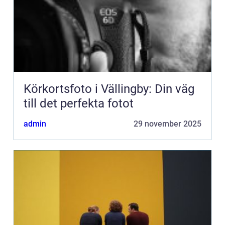
Körkortsfoto i Vällingby: Din väg
till det perfekta fotot
admin
29 november 2025