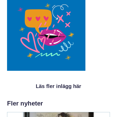
Läs fler inlägg här
Fler nyheter