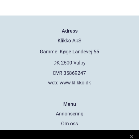
Adress
web:
www.klikko.dk
Menu
Annonsering
Om oss
Cookies