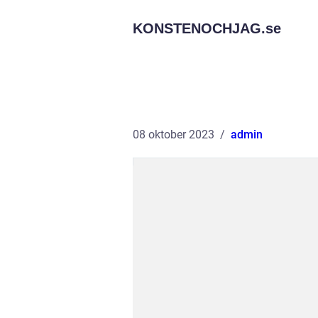
KONSTENOCHJAG.
se
08 oktober 2023
admin