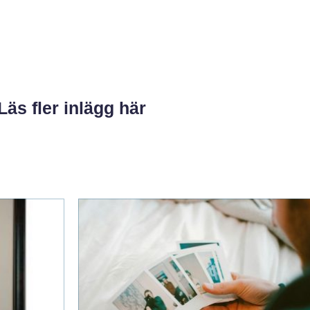
Läs fler inlägg här