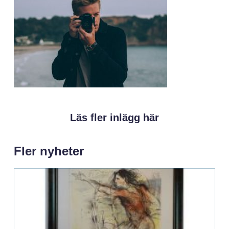
Läs fler inlägg här
Fler nyheter