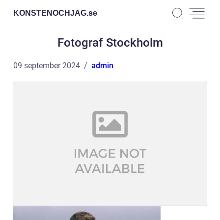
KONSTENOCHJAG.
se
Fotograf Stockholm
09 september 2024
admin