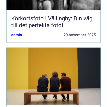
Körkortsfoto i Vällingby: Din väg
till det perfekta fotot
admin
29 november 2025