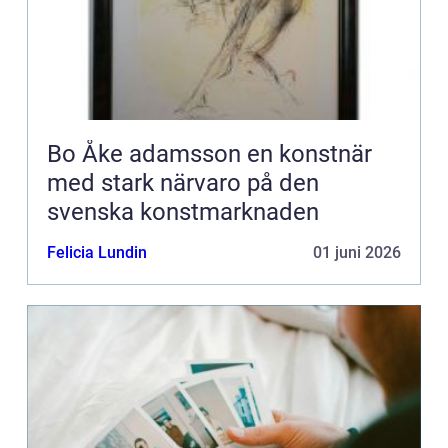
Bo Åke adamsson en konstnär
med stark närvaro på den
svenska konstmarknaden
Felicia Lundin
01 juni 2026