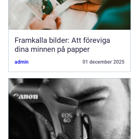
Framkalla bilder: Att föreviga
dina minnen på papper
admin
01 december 2025