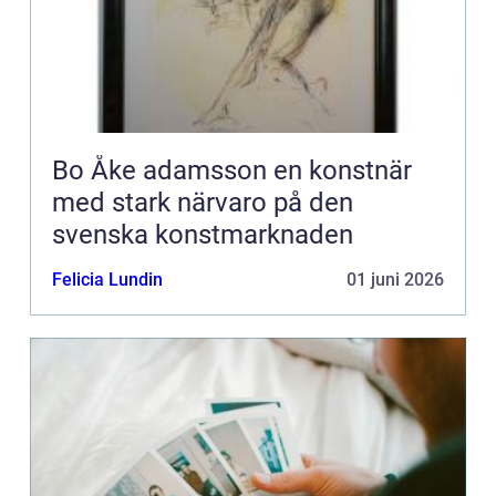
Bo Åke adamsson en konstnär
med stark närvaro på den
svenska konstmarknaden
Felicia Lundin
01 juni 2026