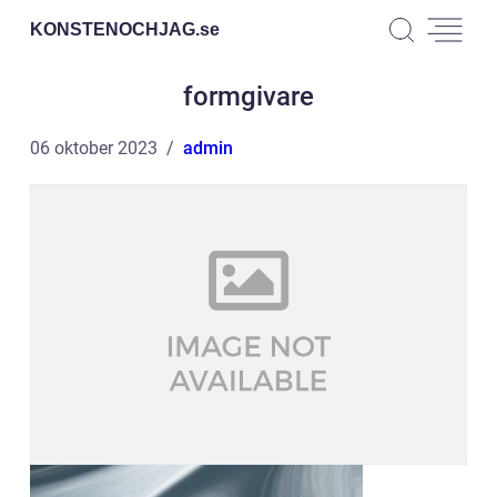
KONSTENOCHJAG.
se
formgivare
06 oktober 2023
admin