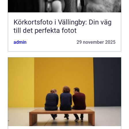
Körkortsfoto i Vällingby: Din väg
till det perfekta fotot
admin
29 november 2025