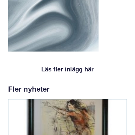
Läs fler inlägg här
Fler nyheter