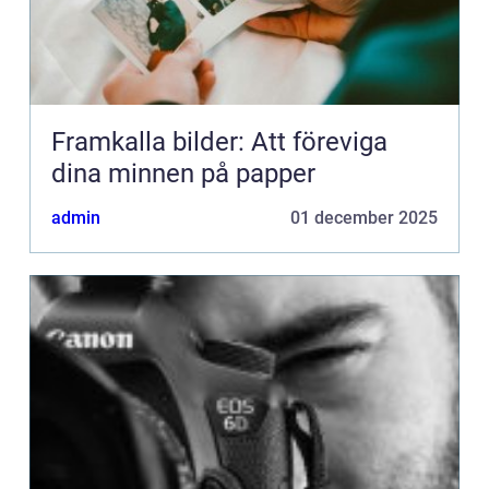
Framkalla bilder: Att föreviga
dina minnen på papper
admin
01 december 2025