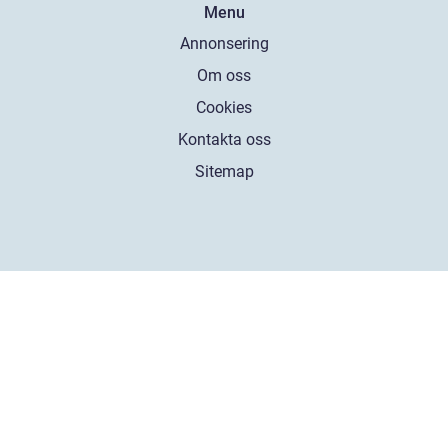
Menu
Annonsering
Om oss
Cookies
Kontakta oss
Sitemap