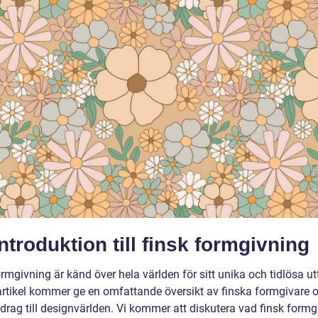
ntroduktion till finsk formgivning
rmgivning är känd över hela världen för sitt unika och tidlösa ut
rtikel kommer ge en omfattande översikt av finska formgivare 
drag till designvärlden. Vi kommer att diskutera vad finsk formg