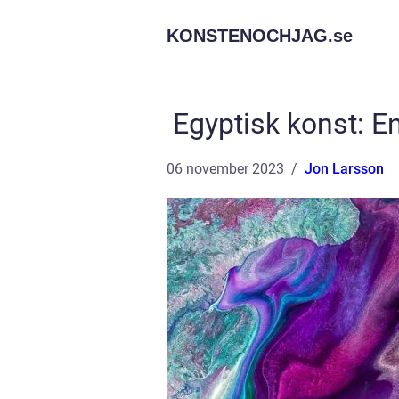
KONSTENOCHJAG.
se
Egyptisk konst: E
06 november 2023
Jon Larsson