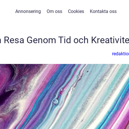
Annonsering
Om oss
Cookies
Kontakta oss
n Resa Genom Tid och Kreativite
redaktio