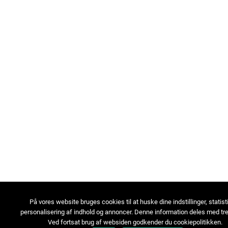
På vores website bruges cookies til at huske dine indstillinger, statist
personalisering af indhold og annoncer. Denne information deles med tre
Ved fortsat brug af websiden godkender du cookiepolitikken.