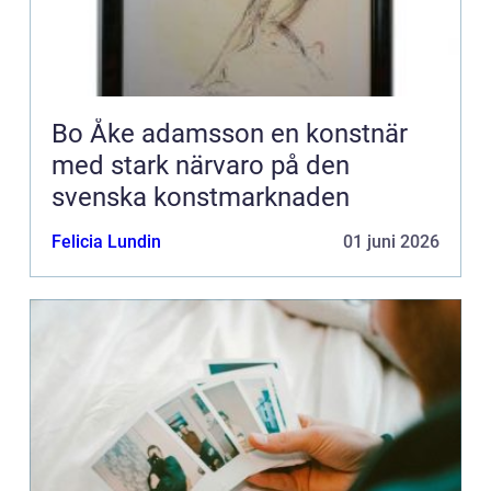
Bo Åke adamsson en konstnär
med stark närvaro på den
svenska konstmarknaden
Felicia Lundin
01 juni 2026