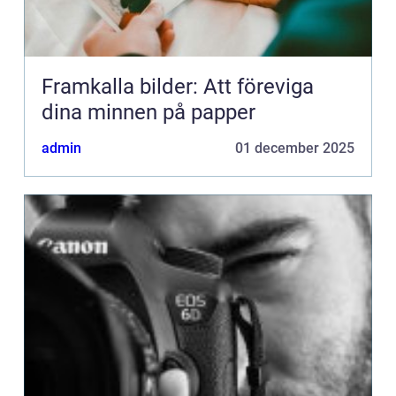
Framkalla bilder: Att föreviga
dina minnen på papper
admin
01 december 2025