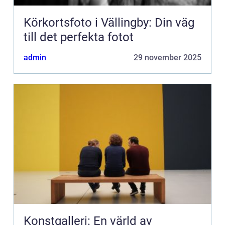
Körkortsfoto i Vällingby: Din väg
till det perfekta fotot
admin
29 november 2025
Konstgalleri: En värld av