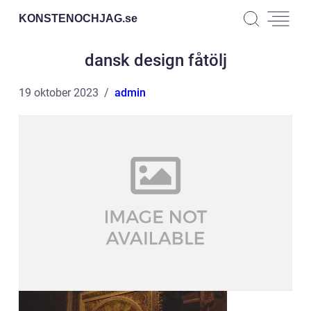
KONSTENOCHJAG.
se
dansk design fåtölj
19 oktober 2023
admin