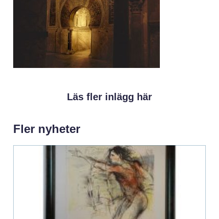
Läs fler inlägg här
Fler nyheter