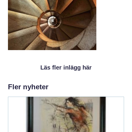
Läs fler inlägg här
Fler nyheter