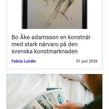
Bo Åke adamsson en konstnär
med stark närvaro på den
svenska konstmarknaden
Felicia Lundin
01 juni 2026