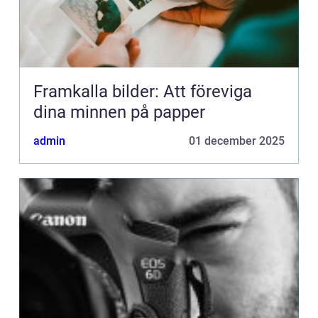
Framkalla bilder: Att föreviga
dina minnen på papper
admin
01 december 2025