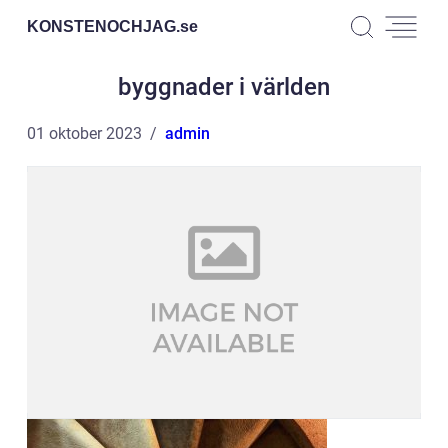
KONSTENOCHJAG.
se
byggnader i världen
01 oktober 2023
admin