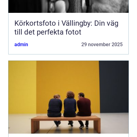
Körkortsfoto i Vällingby: Din väg
till det perfekta fotot
admin
29 november 2025