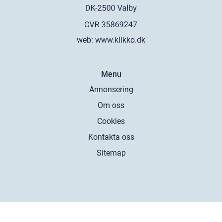
web:
www.klikko.dk
Menu
Annonsering
Om oss
Cookies
Kontakta oss
Sitemap