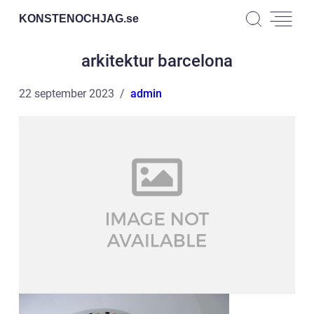
KONSTENOCHJAG.
se
arkitektur barcelona
22 september 2023
admin