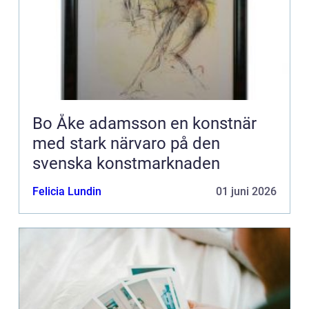
Bo Åke adamsson en konstnär
med stark närvaro på den
svenska konstmarknaden
Felicia Lundin
01 juni 2026