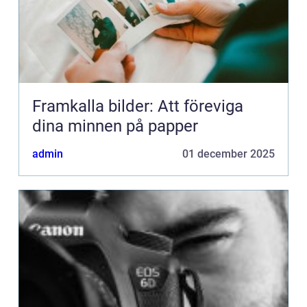
Framkalla bilder: Att föreviga
dina minnen på papper
admin
01 december 2025