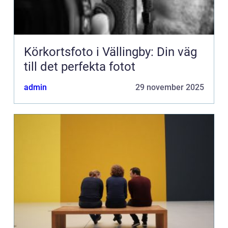
Körkortsfoto i Vällingby: Din väg
till det perfekta fotot
admin
29 november 2025