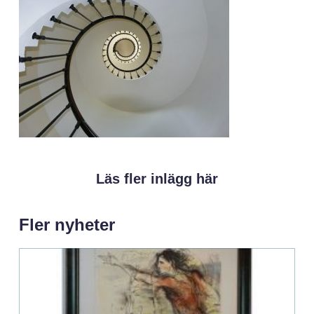
Läs fler inlägg här
Fler nyheter