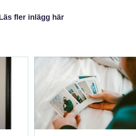
Läs fler inlägg här