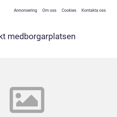
Annonsering
Om oss
Cookies
Kontakta oss
ekt medborgarplatsen