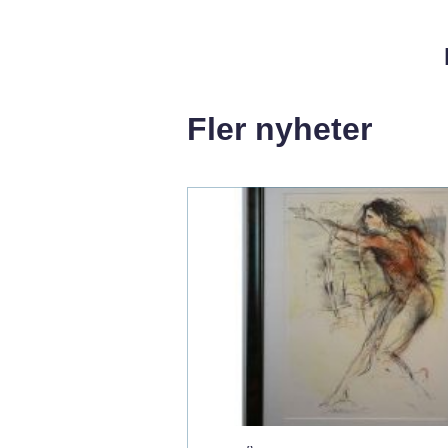
Fler nyheter