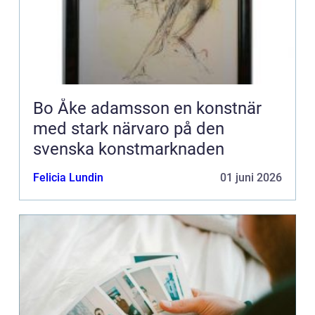
Bo Åke adamsson en konstnär
med stark närvaro på den
svenska konstmarknaden
Felicia Lundin
01 juni 2026