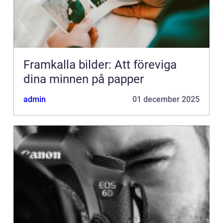
Framkalla bilder: Att föreviga
dina minnen på papper
admin
01 december 2025