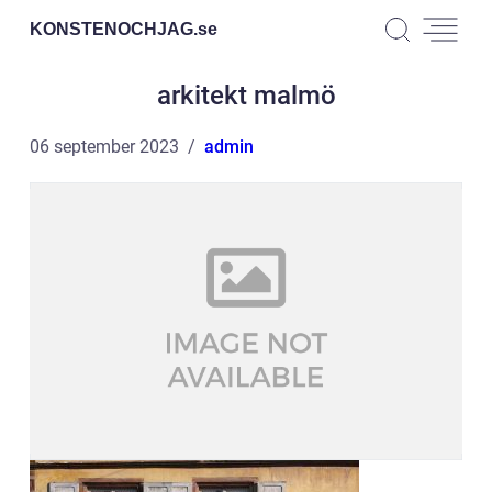
KONSTENOCHJAG.
se
arkitekt malmö
06 september 2023
admin