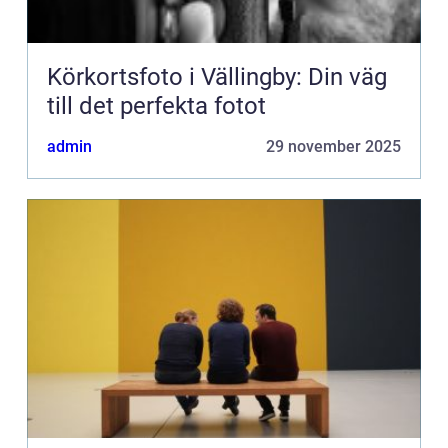
Körkortsfoto i Vällingby: Din väg
till det perfekta fotot
admin
29 november 2025