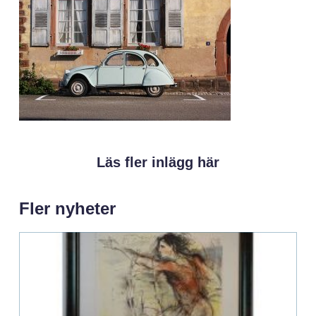
Läs fler inlägg här
Fler nyheter