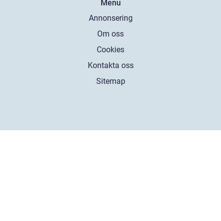
Menu
Annonsering
Om oss
Cookies
Kontakta oss
Sitemap